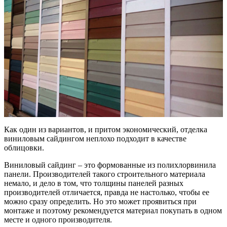
Как один из вариантов, и притом экономический, отделка
виниловым сайдингом неплохо подходит в качестве
облицовки.
Виниловый сайдинг – это формованные из полихлорвинила
панели. Производителей такого строительного материала
немало, и дело в том, что толщины панелей разных
производителей отличается, правда не настолько, чтобы ее
можно сразу определить. Но это может проявиться при
монтаже и поэтому рекомендуется материал покупать в одном
месте и одного производителя.