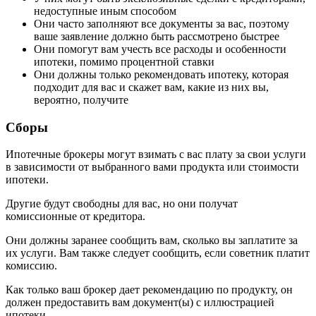
недоступные иным способом
Они часто заполняют все документы за вас, поэтому
ваше заявление должно быть рассмотрено быстрее
Они помогут вам учесть все расходы и особенности
ипотеки, помимо процентной ставки
Они должны только рекомендовать ипотеку, которая
подходит для вас и скажет вам, какие из них вы,
вероятно, получите
Сборы
Ипотечные брокеры могут взимать с вас плату за свои услуги
в зависимости от выбранного вами продукта или стоимости
ипотеки.
Другие будут свободны для вас, но они получат
комиссионные от кредитора.
Они должны заранее сообщить вам, сколько вы заплатите за
их услуги. Вам также следует сообщить, если советник платит
комиссию.
Как только ваш брокер дает рекомендацию по продукту, он
должен предоставить вам документ(ы) с иллюстрацией
ипотеки.