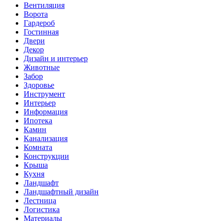
Вентиляция
Ворота
Гардероб
Гостинная
Двери
Декор
Дизайн и интерьер
Животные
Забор
Здоровье
Инструмент
Интерьер
Информация
Ипотека
Камин
Канализация
Комната
Конструкции
Крыша
Кухня
Ландшафт
Ландшафтный дизайн
Лестница
Логистика
Материалы