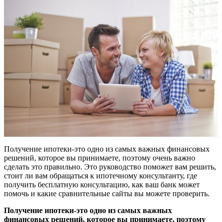
Получение ипотеки-это одно из самых важных финансовых
решений, которое вы принимаете, поэтому очень важно
сделать это правильно. Это руководство поможет вам решить,
стоит ли вам обращаться к ипотечному консультанту, где
получить бесплатную консультацию, как ваш банк может
помочь и какие сравнительные сайты вы можете проверить.
Получение ипотеки-это одно из самых важных
финансовых решений, которое вы принимаете, поэтому