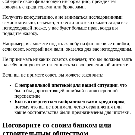
Соберите свою финансовую информацию, прежде чем
говорить с кредиторами или брокерами.
Получить консультацию, а не заниматься исследованиями
самостоятельно, означает, что если ипотека окажется для вас
неподходящей позже, у вас будет больше прав, когда вы
подадите жалобу.
Например, вы можете подать жалобу на финансовые ошибки,
если совет, который вам дали, оказался для вас неподходящим.
Не принимать никаких советов означает, что вы должны взять
на себя полную ответственность за свое решение об ипотеке.
Если вы не примете совет, вы можете закончить:
С неправильной ипотекой для вашей ситуации
, что
было бы дорогостоящей ошибкой в долгосрочной
перспективе.
Быть отвергнутым выбранным вами кредитором
,
потому что вы не понимали четко ограничения или
какие обстоятельства были предназначены для ипотеки.
Поговорите со своим банком или
строительным обществом