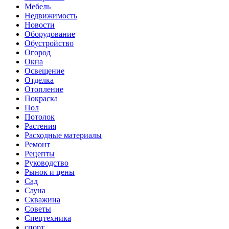
Мебель
Недвижимость
Новости
Оборудование
Обустройство
Огород
Окна
Освещение
Отделка
Отопление
Покраска
Пол
Потолок
Растения
Расходные материалы
Ремонт
Рецепты
Руководство
Рынок и цены
Сад
Сауна
Скважина
Советы
Спецтехника
спорт