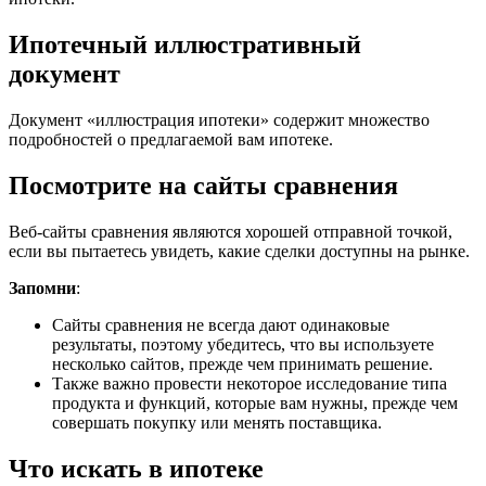
Ипотечный иллюстративный
документ
Документ «иллюстрация ипотеки» содержит множество
подробностей о предлагаемой вам ипотеке.
Посмотрите на сайты сравнения
Веб-сайты сравнения являются хорошей отправной точкой,
если вы пытаетесь увидеть, какие сделки доступны на рынке.
Запомни
:
Сайты сравнения не всегда дают одинаковые
результаты, поэтому убедитесь, что вы используете
несколько сайтов, прежде чем принимать решение.
Также важно провести некоторое исследование типа
продукта и функций, которые вам нужны, прежде чем
совершать покупку или менять поставщика.
Что искать в ипотеке