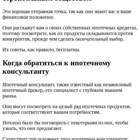
Это хорошая отправная точка, так как они знают вас и ваше
финансовое положение.
Они расскажут вам о своих собственных ипотечных кредитах,
поэтому посмотрите, как их продукты складываются против
конкурентов, прежде чем сделать окончательный выбор.
Их советы, как правило, бесплатны.
Когда обратиться к ипотечному
консультанту
Ипотечный консультант, также известный как независимый
ипотечный брокер,-это специалист с глубоким знанием
рынка.
Они могут посмотреть на целый ряд ипотечных продуктов,
которые соответствуют вашим потребностям.
Неплохо было бы поговорить с некоторыми из них, чтобы
узнать, что они предлагают.
Существует три основных типа ипотечных консультантов: