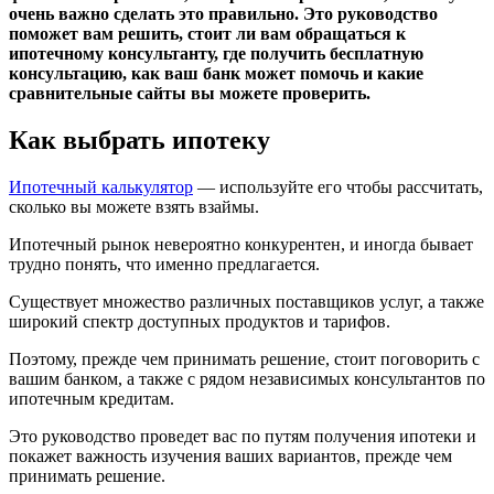
очень важно сделать это правильно. Это руководство
поможет вам решить, стоит ли вам обращаться к
ипотечному консультанту, где получить бесплатную
консультацию, как ваш банк может помочь и какие
сравнительные сайты вы можете проверить.
Как выбрать ипотеку
Ипотечный калькулятор
— используйте его чтобы рассчитать,
сколько вы можете взять взаймы.
Ипотечный рынок невероятно конкурентен, и иногда бывает
трудно понять, что именно предлагается.
Существует множество различных поставщиков услуг, а также
широкий спектр доступных продуктов и тарифов.
Поэтому, прежде чем принимать решение, стоит поговорить с
вашим банком, а также с рядом независимых консультантов по
ипотечным кредитам.
Это руководство проведет вас по путям получения ипотеки и
покажет важность изучения ваших вариантов, прежде чем
принимать решение.