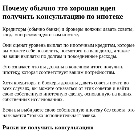
Почему обычно это хорошая идея
получить консультацию по ипотеке
Кредиторы (обычно банки) и брокеры должны давать советы,
когда они рекомендуют вам ипотеку.
Они оценят уровень выплат по ипотечным кредитам, которые
вы можете себе позволить, посмотрев на ваш доход, а также
на ваши выплаты по долгам и повседневные расходы.
Это означает, что вы должны в конечном итоге получить
ипотеку, которая соответствует вашим потребностям.
Хотя кредиторы и брокеры должны давать советы почти во
всех случаях, вы можете отказаться от этих советов и найти
свою собственную ипотечную сделку, основанную на ваших
собственных исследованиях.
Если вы выбираете свою собственную ипотеку без совета, это
называется “только исполнительная” заявка.
Риски не получить консультацию