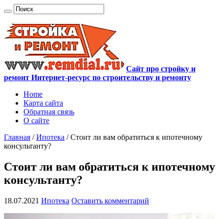
Сайт про стройку и
ремонт Интернет-ресурс по строительству и ремонту
Home
Карта сайта
Обратная связь
О сайте
Главная
/
Ипотека
/
Стоит ли вам обратиться к ипотечному
консультанту?
Стоит ли вам обратиться к ипотечному
консультанту?
18.07.2021
Ипотека
Оставить комментарий