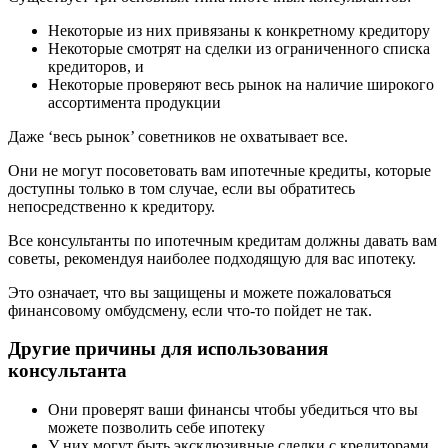
Некоторые из них привязаны к конкретному кредитору
Некоторые смотрят на сделки из ограниченного списка
кредиторов, и
Некоторые проверяют весь рынок на наличие широкого
ассортимента продукции
Даже ‘весь рынок’ советников не охватывает все.
Они не могут посоветовать вам ипотечные кредиты, которые
доступны только в том случае, если вы обратитесь
непосредственно к кредитору.
Все консультанты по ипотечным кредитам должны давать вам
советы, рекомендуя наиболее подходящую для вас ипотеку.
Это означает, что вы защищены и можете пожаловаться
финансовому омбудсмену, если что-то пойдет не так.
Другие причины для использования
консультанта
Они проверят ваши финансы чтобы убедиться что вы
можете позволить себе ипотеку
У них могут быть эксклюзивные сделки с кредиторами,